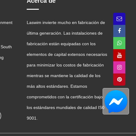
Acerca de
onment
Laswim invierte mucho en fabricación de
última generación. Las instalaciones de
fabricación están equipadas con los
 South
elementos de capital extensos necesarios
ng
para minimizar los costos de fabricación
mientras se mantiene la calidad de los
más altos estándares. Estamos
comprometidos con la certificación bajo
los estándares mundiales de calidad IS0
9001.