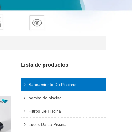
Lista de productos
Saneamiento De Piscinas
bomba de piscina
Filtros De Piscina
Luces De La Piscina