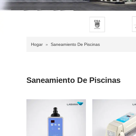
Hogar
»
Saneamiento De Piscinas
Saneamiento De Piscinas