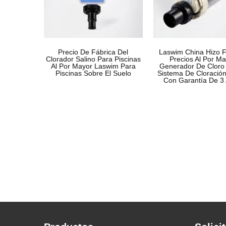
Precio De Fábrica Del
Laswim China Hizo F
Clorador Salino Para Piscinas
Precios Al Por Ma
Al Por Mayor Laswim Para
Generador De Cloro 
Piscinas Sobre El Suelo
Sistema De Cloración
Con Garantía De 3