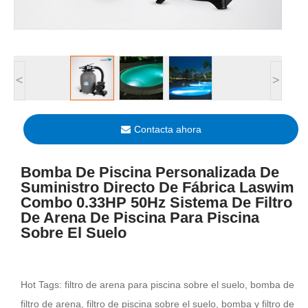
<
>
Contacta ahora
Bomba De Piscina Personalizada De
Suministro Directo De Fábrica Laswim
Combo 0.33HP 50Hz Sistema De Filtro
De Arena De Piscina Para Piscina
Sobre El Suelo
Hot Tags: filtro de arena para piscina sobre el suelo, bomba de
filtro de arena, filtro de piscina sobre el suelo, bomba y filtro de