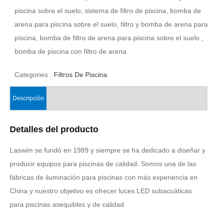
piscina sobre el suelo, sistema de filtro de piscina, bomba de
arena para piscina sobre el suelo, filtro y bomba de arena para
piscina, bomba de filtro de arena para piscina sobre el suelo ,
bomba de piscina con filtro de arena
Categories :
Filtros De Piscina
Descripción
Detalles del producto
Laswim se fundó en 1989 y siempre se ha dedicado a diseñar y
producir equipos para piscinas de calidad. Somos una de las
fábricas de iluminación para piscinas con más experiencia en
China y nuestro objetivo es ofrecer luces LED subacuáticas
para piscinas asequibles y de calidad.