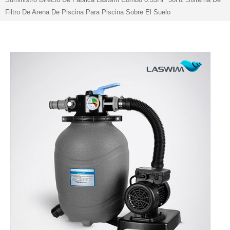
Filtro De Arena De Piscina Para Piscina Sobre El Suelo